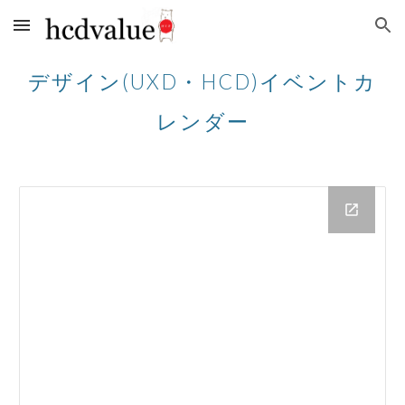
Skip to main content
Skip to navigation
デザイン(UXD・HCD)イベントカ
レンダー